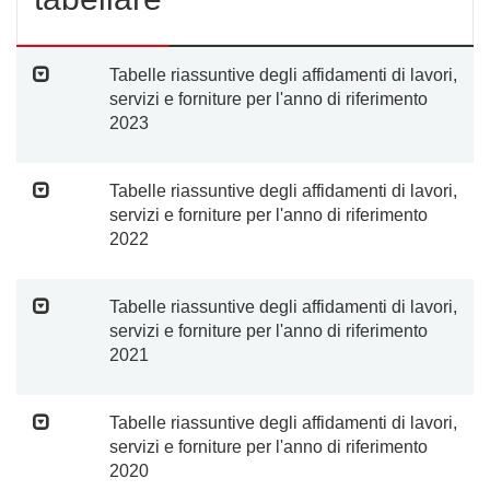
Tabelle riassuntive degli affidamenti di lavori,
servizi e forniture per l'anno di riferimento
2023
Tabelle riassuntive degli affidamenti di lavori,
servizi e forniture per l'anno di riferimento
2022
Tabelle riassuntive degli affidamenti di lavori,
servizi e forniture per l'anno di riferimento
2021
Tabelle riassuntive degli affidamenti di lavori,
servizi e forniture per l'anno di riferimento
2020