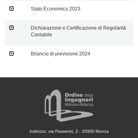
Stato Economico 2023
Dichiarazione e Certificazione di Regolarità
Contabile
Bilancio di previsione 2024
Indirizzo: via Passerini, 2 - 20900 Monza