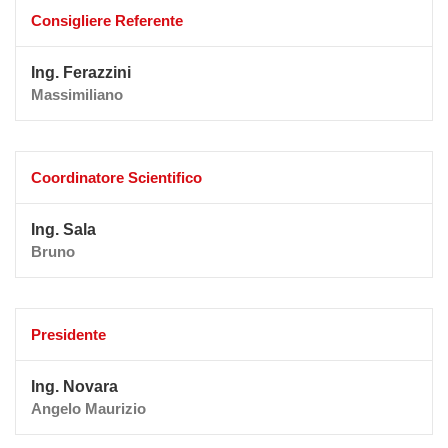
Consigliere Referente
Ing. Ferazzini
Massimiliano
Coordinatore Scientifico
Ing. Sala
Bruno
Presidente
Ing. Novara
Angelo Maurizio