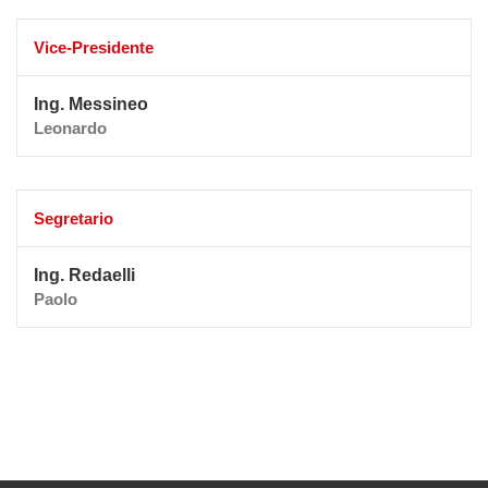
Vice-Presidente
Ing. Messineo
Leonardo
Segretario
Ing. Redaelli
Paolo