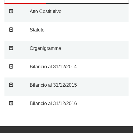
Atto Costitutivo
Statuto
Organigramma
Bilancio al 31/12/2014
Bilancio al 31/12/2015
Bilancio al 31/12/2016