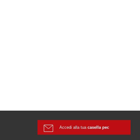
Accedi alla tua
casella pec