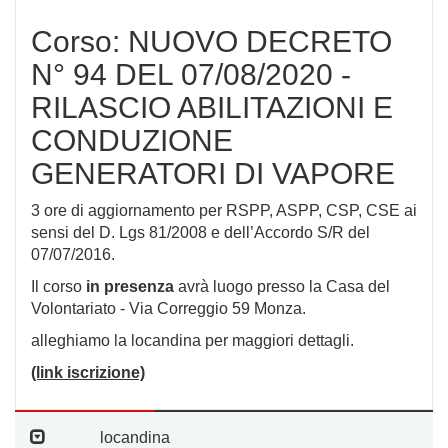
Corso: NUOVO DECRETO
N° 94 DEL 07/08/2020 -
RILASCIO ABILITAZIONI E
CONDUZIONE
GENERATORI DI VAPORE
3 ore di aggiornamento per RSPP, ASPP, CSP, CSE ai
sensi del D. Lgs 81/2008 e dell’Accordo S/R del
07/07/2016.
Il corso
in presenza
avrà luogo presso la Casa del
Volontariato - Via Correggio 59 Monza.
alleghiamo la locandina per maggiori dettagli.
(link iscrizione)
locandina