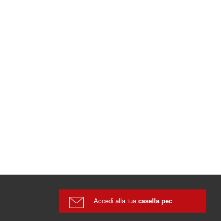
Accedi alla tua
casella pec