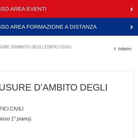
SO AREA EVENTI
SO AREA FORMAZIONE A DISTANZA
USURE D'AMBITO DEGLI EDIFICI CIVILI
Indietro
CHIUSURE D'AMBITO DEGLI
CI CIVILI
asso 1° piano).