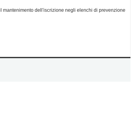
il mantenimento dell'iscrizione negli elenchi di prevenzione