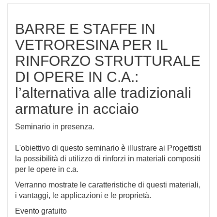
BARRE E STAFFE IN
VETRORESINA PER IL
RINFORZO STRUTTURALE
DI OPERE IN C.A.:
l’alternativa alle tradizionali
armature in acciaio
Seminario in presenza.
L'obiettivo di questo seminario è illustrare ai Progettisti
la possibilità di utilizzo di rinforzi in materiali compositi
per le opere in c.a.
Verranno mostrate le caratteristiche di questi materiali,
i vantaggi, le applicazioni e le proprietà.
Evento gratuito