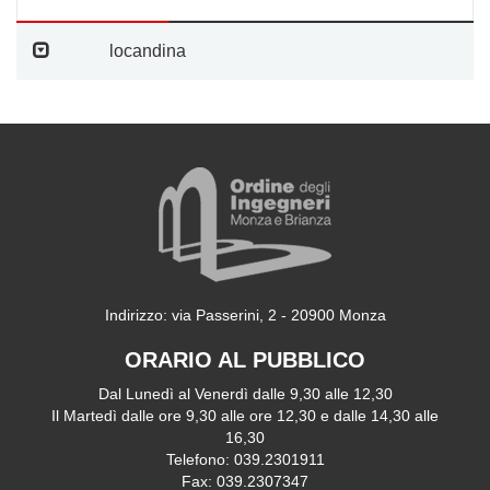
locandina
Indirizzo: via Passerini, 2 - 20900 Monza
ORARIO AL PUBBLICO
Dal Lunedì al Venerdì dalle 9,30 alle 12,30
Il Martedì dalle ore 9,30 alle ore 12,30 e dalle 14,30 alle
16,30
Telefono: 039.2301911
Fax: 039.2307347