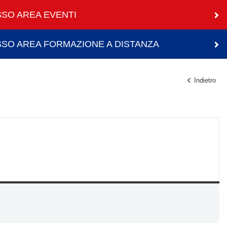
SO AREA EVENTI
SO AREA FORMAZIONE A DISTANZA
Indietro