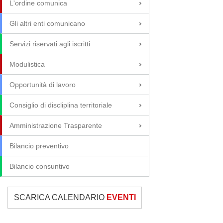
L'ordine comunica
Gli altri enti comunicano
Servizi riservati agli iscritti
Modulistica
Opportunità di lavoro
Consiglio di discliplina territoriale
Amministrazione Trasparente
Bilancio preventivo
Bilancio consuntivo
SCARICA CALENDARIO
EVENTI