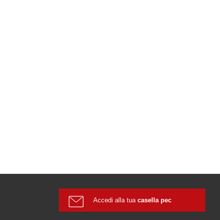
Accedi alla tua
casella pec