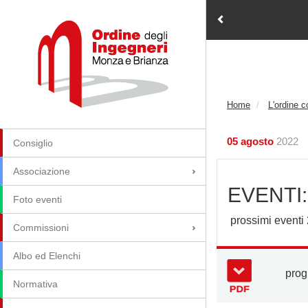
Home
L'ordine 
05 agosto
2022
Consiglio
Associazione
EVENTI
Foto eventi
prossimi eventi
Commissioni
Albo ed Elenchi
pro
Normativa