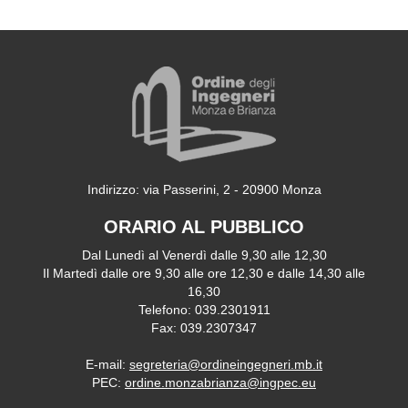
Indirizzo: via Passerini, 2 - 20900 Monza
ORARIO AL PUBBLICO
Dal Lunedì al Venerdì dalle 9,30 alle 12,30
Il Martedì dalle ore 9,30 alle ore 12,30 e dalle 14,30 alle
16,30
Telefono: 039.2301911
Fax: 039.2307347
E-mail:
segreteria@ordineingegneri.mb.it
PEC:
ordine.monzabrianza@ingpec.eu