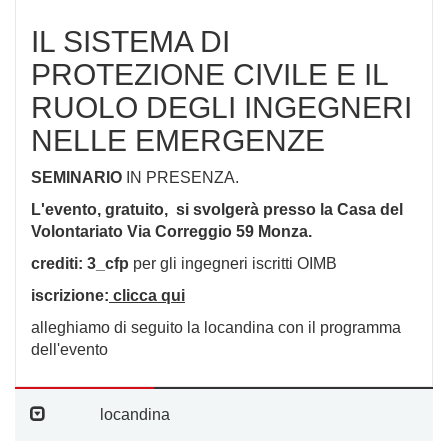
IL SISTEMA DI
PROTEZIONE CIVILE E IL
RUOLO DEGLI INGEGNERI
NELLE EMERGENZE
SEMINARIO
IN PRESENZA.
L'evento, gratuito, si svolgerà presso la Casa del
Volontariato Via Correggio 59 Monza.
crediti: 3_cfp
per gli ingegneri iscritti OIMB
iscrizione:
clicca qui
alleghiamo di seguito la locandina con il programma
dell'evento
locandina