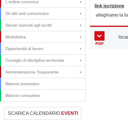
L'ordine comunica
link iscrizione
Gli altri enti comunicano
alleghiamo la lo
Servizi riservati agli iscritti
loca
Modulistica
Opportunità di lavoro
Consiglio di discliplina territoriale
Amministrazione Trasparente
Bilancio preventivo
Bilancio consuntivo
SCARICA CALENDARIO
EVENTI