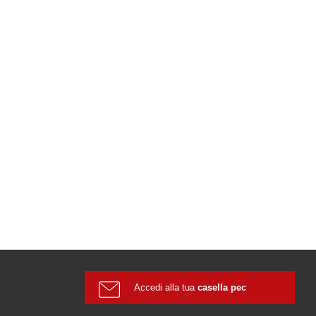
Accedi alla tua
casella pec