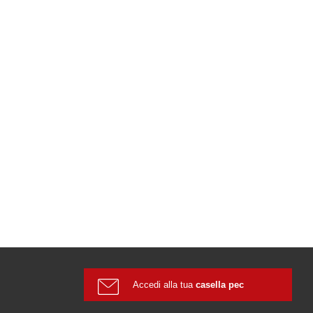
Accedi alla tua
casella pec