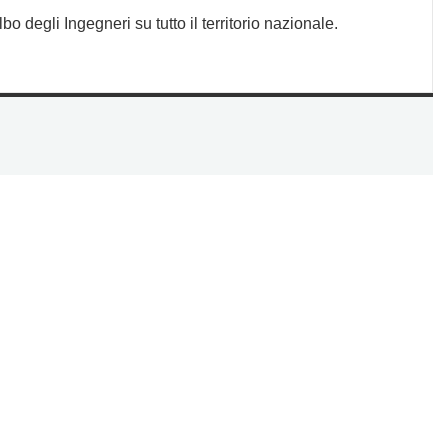
lbo degli Ingegneri su tutto il territorio nazionale.