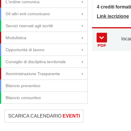
L'ordine comunica
4 crediti format
Gli altri enti comunicano
Link iscrizione
Servizi riservati agli iscritti
Modulistica
loca
Opportunità di lavoro
Consiglio di discliplina territoriale
Amministrazione Trasparente
Bilancio preventivo
Bilancio consuntivo
SCARICA CALENDARIO
EVENTI