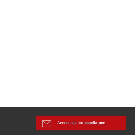
Accedi alla tua
casella pec