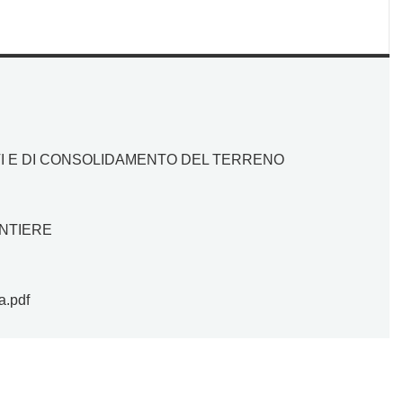
CAVI E DI CONSOLIDAMENTO DEL TERRENO
CANTIERE
a.pdf