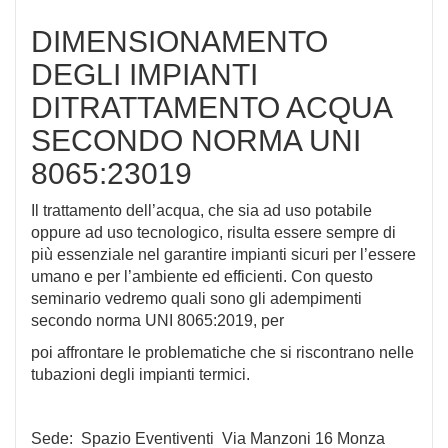
DIMENSIONAMENTO
DEGLI IMPIANTI
DITRATTAMENTO ACQUA
SECONDO NORMA UNI
8065:23019
Il trattamento dell’acqua, che sia ad uso potabile
oppure ad uso tecnologico, risulta essere sempre di
più essenziale nel garantire impianti sicuri per l’essere
umano e per l’ambiente ed efficienti. Con questo
seminario vedremo quali sono gli adempimenti
secondo norma UNI 8065:2019, per
poi affrontare le problematiche che si riscontrano nelle
tubazioni degli impianti termici.
Sede: Spazio Eventiventi Via Manzoni 16 Monza