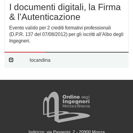
I documenti digitali, la Firma
& l'Autenticazione
Evento valido per 2 crediti formativi professionali
(D.P.R. 137 del 07/08/2012) per gli iscritti all'Albo degli
Ingegneri.
locandina
Indirizzo: via Passerini, 2 - 20900 Monza