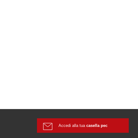
Accedi alla tua
casella pec