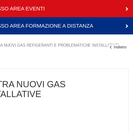
SO AREA EVENTI
SO AREA FORMAZIONE A DISTANZA
A NUOVI GAS REFIGERANTI E PROBLEMATICHE INSTALLATIVE
Indietro
TRA NUOVI GAS
ALLATIVE