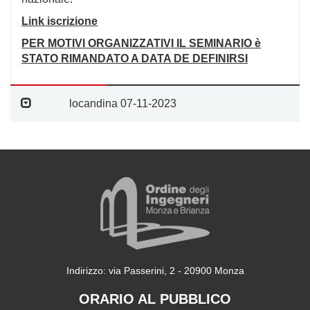
Link iscrizione
PER MOTIVI ORGANIZZATIVI IL SEMINARIO è
STATO RIMANDATO A DATA DE DEFINIRSI
locandina 07-11-2023
Indirizzo: via Passerini, 2 - 20900 Monza
ORARIO AL PUBBLICO