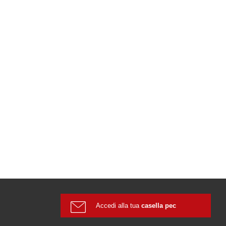
Accedi alla tua
casella pec