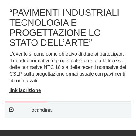
“PAVIMENTI INDUSTRIALI
TECNOLOGIA E
PROGETTAZIONE LO
STATO DELL’ARTE”
L'evento si pone come obiettivo di dare ai partecipanti
il quadro normativo e progettuale corretto alla luce sia
delle normative NTC 18 sia delle recenti normative del
CSLP sulla progettazione ormai usuale con pavimenti
fibrorinforzati.
link iscrizione
locandina