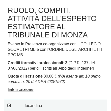
RUOLO, COMPITI,
ATTIVITÀ DELL'ESPERTO
ESTIMATORE AL
TRIBUNALE DI MONZA
Evento in Presenza co-organizzato con il
COLLEGIO
GEOMETRI MB e con l'ORDINE DEGLI ARCHITETTI
PPC MB.
Crediti formativi
professionali: 3
(D.P.R. 137 del
07/08/2012) per gli iscritti all'
Albo degli Ingegneri
Quota di iscrizione
30,00 €
(
IVA esente art. 10 primo
comma n. 20 del DPR 633/1972)
link iscrizione
locandina