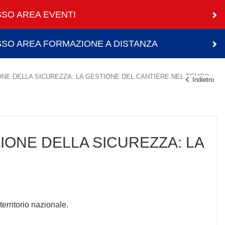
SO AREA EVENTI
SO AREA FORMAZIONE A DISTANZA
NE DELLA SICUREZZA: LA GESTIONE DEL CANTIERE NEL TEMPO
Indietro
IONE DELLA SICUREZZA: LA
 territorio nazionale.