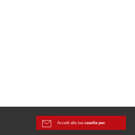
Accedi alla tua
casella pec